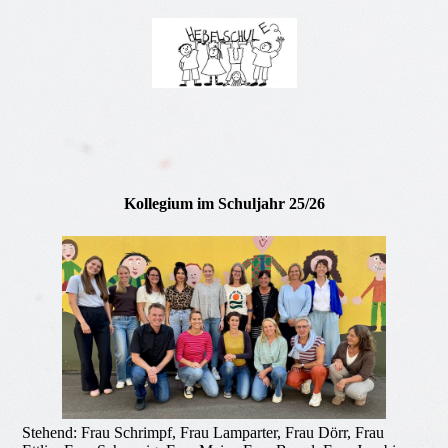
Kollegium im Schuljahr 25/26
Stehend: Frau Schrimpf, Frau Lamparter, Frau Dörr, Frau