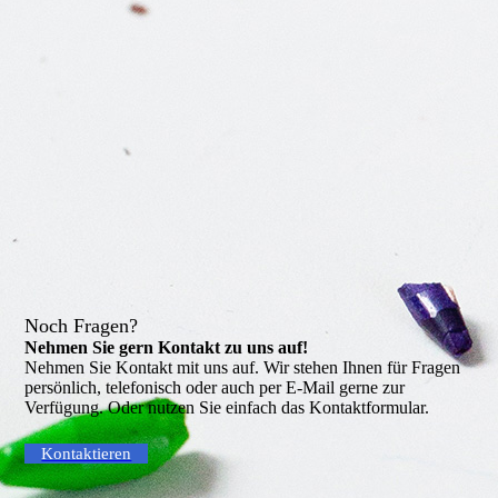
Noch Fragen?
Nehmen Sie gern Kontakt zu uns auf!
Nehmen Sie Kontakt mit uns auf. Wir stehen Ihnen für Fragen
persönlich, telefonisch oder auch per E-Mail gerne zur
Verfügung. Oder nutzen Sie einfach das Kontaktformular.
Kontaktieren